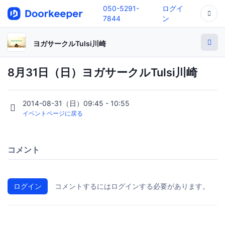
050-5291-
ログイ
7844
ン
ヨガサークルTulsi川崎
8月31日（日）ヨガサークルTulsi川崎
2014-08-31（日）09:45 - 10:55
イベントページに戻る
コメント
ログイン
コメントするにはログインする必要があります。